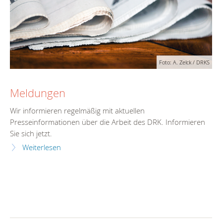
Foto: A. Zelck / DRKS
Meldungen
Wir informieren regelmäßig mit aktuellen
Presseinformationen über die Arbeit des DRK. Informieren
Sie sich jetzt.
Weiterlesen