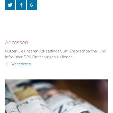
Adressen
Nutzen Sie unseren Adressfinder, um Ansprechpartner und
Infos über DRK-Einrichtungen zu finden.
Weiterlesen