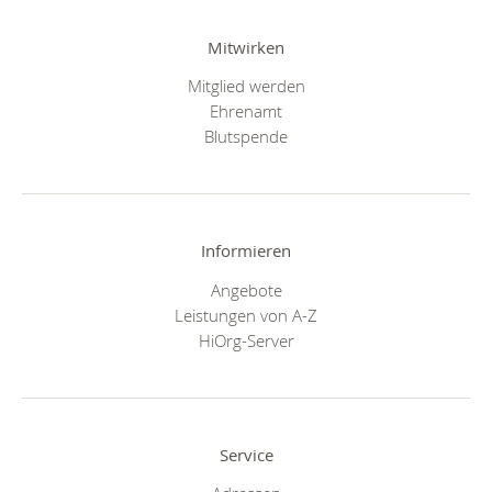
Mitwirken
Mitglied werden
Ehrenamt
Blutspende
Informieren
Angebote
Leistungen von A-Z
HiOrg-Server
Service