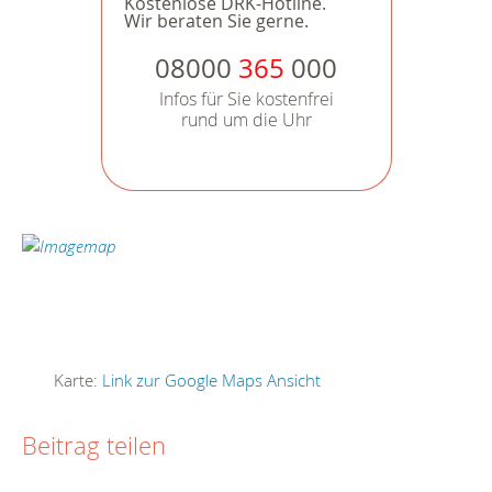
Kostenlose DRK-Hotline.
Wir beraten Sie gerne.
08000
365
000
Infos für Sie kostenfrei
rund um die Uhr
Karte:
Link zur Google Maps Ansicht
Beitrag teilen