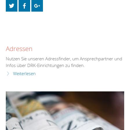
Adressen
Nutzen Sie unseren Adressfinder, um Ansprechpartner und
Infos über DRK-Einrichtungen zu finden.
Weiterlesen