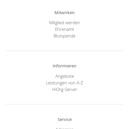
Mitwirken
Mitglied werden
Ehrenamt
Blutspende
Informieren
Angebote
Leistungen von A-Z
HiOrg-Server
Service