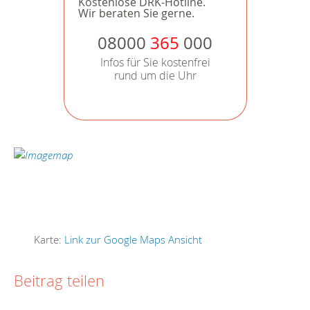
Kostenlose DRK-Hotline.
Wir beraten Sie gerne.
08000
365
000
Infos für Sie kostenfrei
rund um die Uhr
Karte:
Link zur Google Maps Ansicht
Beitrag teilen