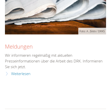
Foto: A. Zelck / DRKS
Meldungen
Wir informieren regelmäßig mit aktuellen
Presseinformationen über die Arbeit des DRK. Informieren
Sie sich jetzt.
Weiterlesen