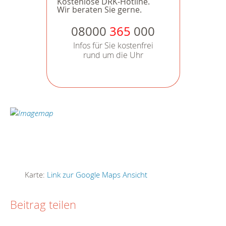
Kostenlose DRK-Hotline.
Wir beraten Sie gerne.
08000
365
000
Infos für Sie kostenfrei
rund um die Uhr
Karte:
Link zur Google Maps Ansicht
Beitrag teilen