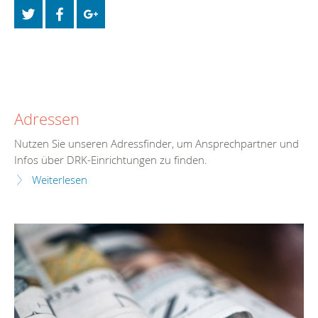
Adressen
Nutzen Sie unseren Adressfinder, um Ansprechpartner und
Infos über DRK-Einrichtungen zu finden.
Weiterlesen