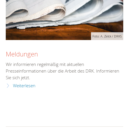
Foto: A. Zelck / DRKS
Meldungen
Wir informieren regelmäßig mit aktuellen
Presseinformationen über die Arbeit des DRK. Informieren
Sie sich jetzt.
Weiterlesen