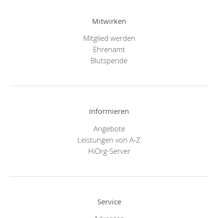
Mitwirken
Mitglied werden
Ehrenamt
Blutspende
Informieren
Angebote
Leistungen von A-Z
HiOrg-Server
Service