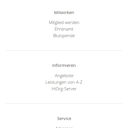
Mitwirken
Mitglied werden
Ehrenamt
Blutspende
Informieren
Angebote
Leistungen von A-Z
HiOrg-Server
Service