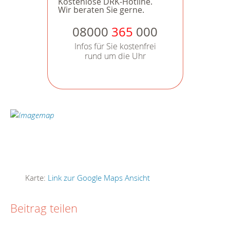
Kostenlose DRK-Hotline.
Wir beraten Sie gerne.
08000
365
000
Infos für Sie kostenfrei
rund um die Uhr
Karte:
Link zur Google Maps Ansicht
Beitrag teilen