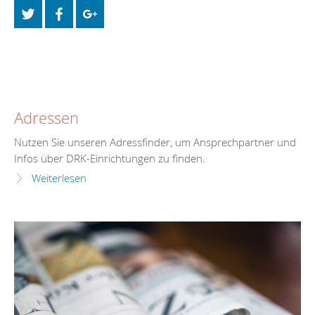
Adressen
Nutzen Sie unseren Adressfinder, um Ansprechpartner und
Infos über DRK-Einrichtungen zu finden.
Weiterlesen