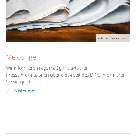
Foto: A. Zelck / DRKS
Meldungen
Wir informieren regelmäßig mit aktuellen
Presseinformationen über die Arbeit des DRK. Informieren
Sie sich jetzt.
Weiterlesen