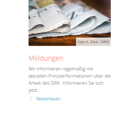
Foto: A. Zelck / DRKS
Meldungen
Wir informieren regelmäßig mit
aktuellen Presseinformationen über die
Arbeit des DRK. Informieren Sie sich
jetzt.
Weiterlesen