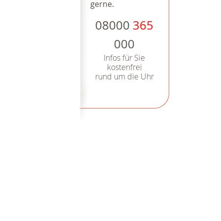
gerne.
08000
365
000
Infos für Sie
kostenfrei
rund um die Uhr