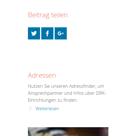
Beitrag teilen
Adressen
Nutzen Sie unseren Adressfinder, um
Ansprechpartner und Infos über DRK-
Einrichtungen zu finden.
Weiterlesen