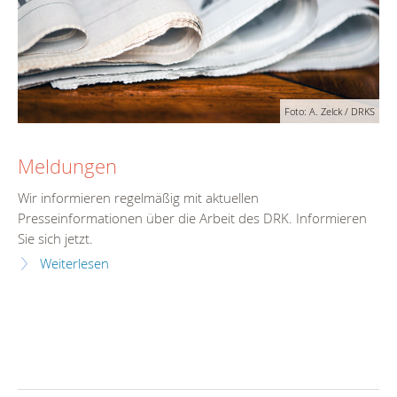
Foto: A. Zelck / DRKS
Meldungen
Wir informieren regelmäßig mit aktuellen
Presseinformationen über die Arbeit des DRK. Informieren
Sie sich jetzt.
Weiterlesen