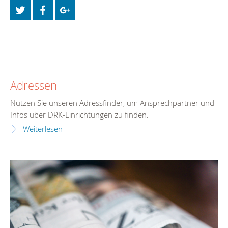
Adressen
Nutzen Sie unseren Adressfinder, um Ansprechpartner und
Infos über DRK-Einrichtungen zu finden.
Weiterlesen