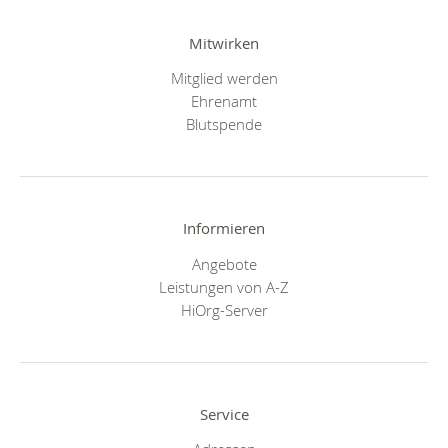
Mitwirken
Mitglied werden
Ehrenamt
Blutspende
Informieren
Angebote
Leistungen von A-Z
HiOrg-Server
Service