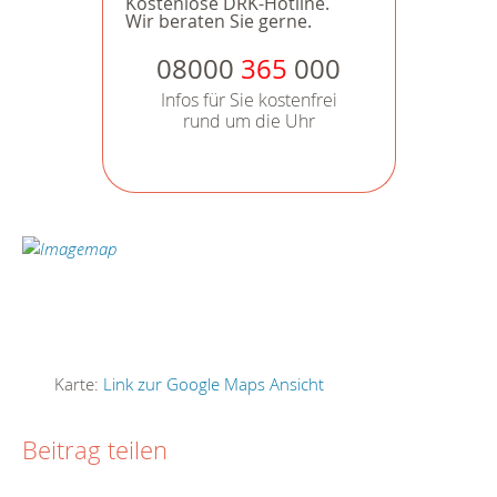
Kostenlose DRK-Hotline.
Wir beraten Sie gerne.
08000
365
000
Infos für Sie kostenfrei
rund um die Uhr
Karte:
Link zur Google Maps Ansicht
Beitrag teilen