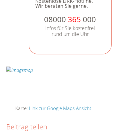
Kostenlose DRK-Hotline.
Wir beraten Sie gerne.
08000
365
000
Infos für Sie kostenfrei
rund um die Uhr
Karte:
Link zur Google Maps Ansicht
Beitrag teilen