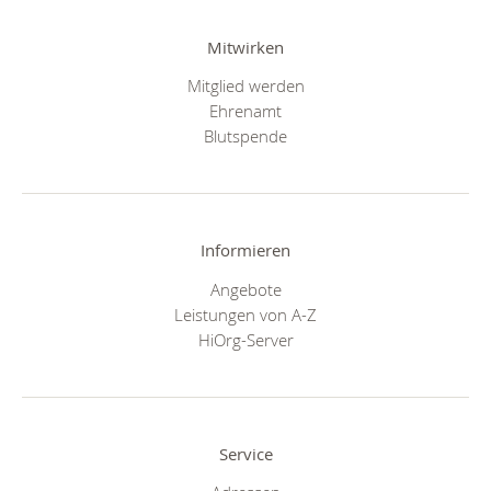
Mitwirken
Mitglied werden
Ehrenamt
Blutspende
Informieren
Angebote
Leistungen von A-Z
HiOrg-Server
Service