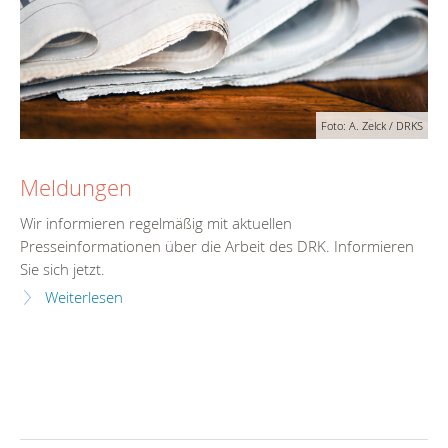
Foto: A. Zelck / DRKS
Meldungen
Wir informieren regelmäßig mit aktuellen
Presseinformationen über die Arbeit des DRK. Informieren
Sie sich jetzt.
Weiterlesen