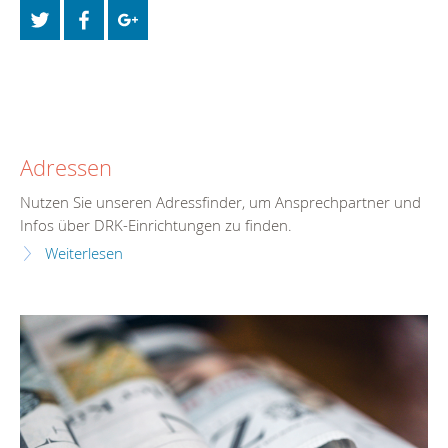
Adressen
Nutzen Sie unseren Adressfinder, um Ansprechpartner und
Infos über DRK-Einrichtungen zu finden.
Weiterlesen