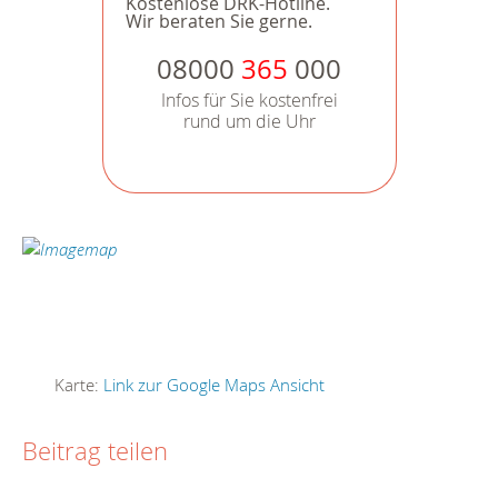
Kostenlose DRK-Hotline.
Wir beraten Sie gerne.
08000
365
000
Infos für Sie kostenfrei
rund um die Uhr
Karte:
Link zur Google Maps Ansicht
Beitrag teilen