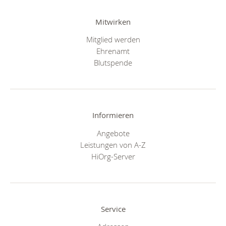
Mitwirken
Mitglied werden
Ehrenamt
Blutspende
Informieren
Angebote
Leistungen von A-Z
HiOrg-Server
Service