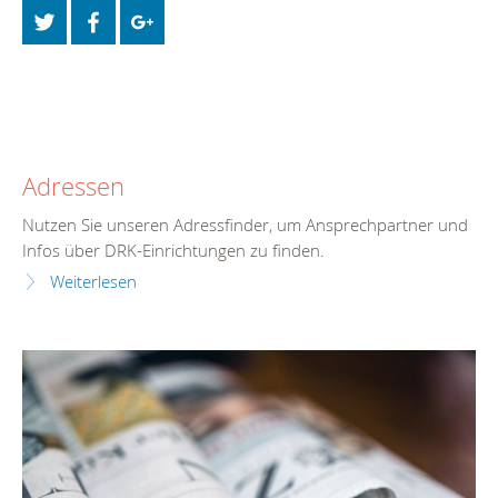
Adressen
Nutzen Sie unseren Adressfinder, um Ansprechpartner und
Infos über DRK-Einrichtungen zu finden.
Weiterlesen