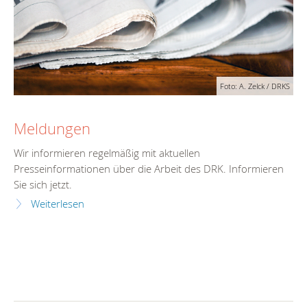
Foto: A. Zelck / DRKS
Meldungen
Wir informieren regelmäßig mit aktuellen
Presseinformationen über die Arbeit des DRK. Informieren
Sie sich jetzt.
Weiterlesen