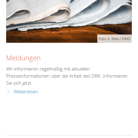
Foto: A. Zelck / DRKS
Meldungen
Wir informieren regelmäßig mit aktuellen
Presseinformationen über die Arbeit des DRK. Informieren
Sie sich jetzt.
Weiterlesen