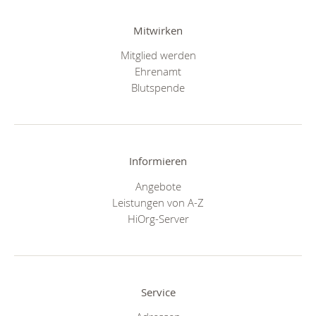
Mitwirken
Mitglied werden
Ehrenamt
Blutspende
Informieren
Angebote
Leistungen von A-Z
HiOrg-Server
Service