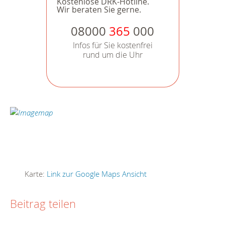
Kostenlose DRK-Hotline.
Wir beraten Sie gerne.
08000
365
000
Infos für Sie kostenfrei
rund um die Uhr
Karte:
Link zur Google Maps Ansicht
Beitrag teilen