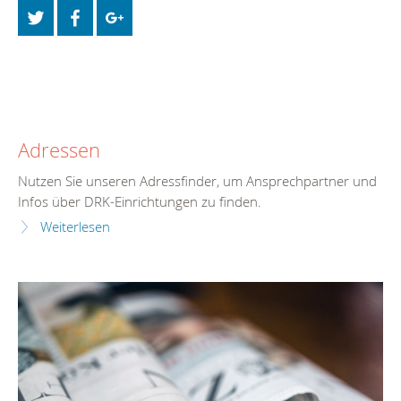
Adressen
Nutzen Sie unseren Adressfinder, um Ansprechpartner und
Infos über DRK-Einrichtungen zu finden.
Weiterlesen