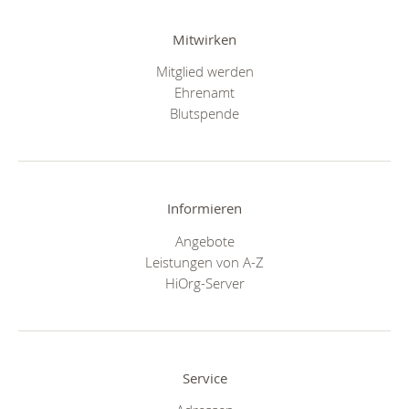
Mitwirken
Mitglied werden
Ehrenamt
Blutspende
Informieren
Angebote
Leistungen von A-Z
HiOrg-Server
Service