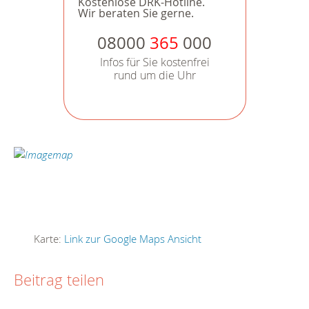
Kostenlose DRK-Hotline.
Wir beraten Sie gerne.
08000
365
000
Infos für Sie kostenfrei
rund um die Uhr
Karte:
Link zur Google Maps Ansicht
Beitrag teilen