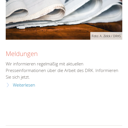
Foto: A. Zelck / DRKS
Meldungen
Wir informieren regelmäßig mit aktuellen
Presseinformationen über die Arbeit des DRK. Informieren
Sie sich jetzt.
Weiterlesen