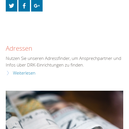
Adressen
Nutzen Sie unseren Adressfinder, um Ansprechpartner und
Infos über DRK-Einrichtungen zu finden.
Weiterlesen