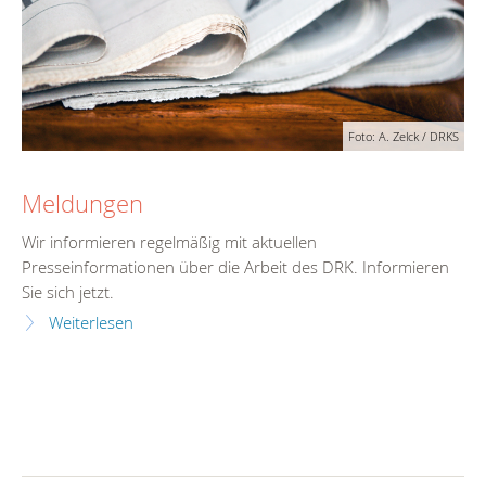
Foto: A. Zelck / DRKS
Meldungen
Wir informieren regelmäßig mit aktuellen
Presseinformationen über die Arbeit des DRK. Informieren
Sie sich jetzt.
Weiterlesen