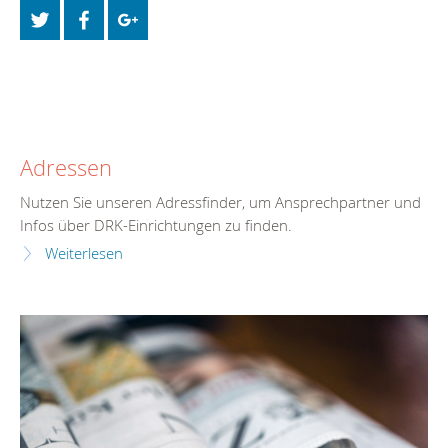
Adressen
Nutzen Sie unseren Adressfinder, um Ansprechpartner und
Infos über DRK-Einrichtungen zu finden.
Weiterlesen