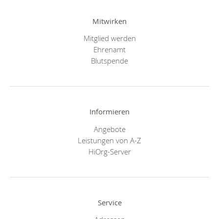
Mitwirken
Mitglied werden
Ehrenamt
Blutspende
Informieren
Angebote
Leistungen von A-Z
HiOrg-Server
Service