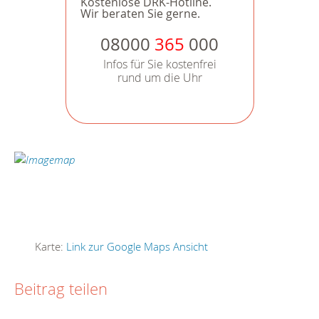
Kostenlose DRK-Hotline.
Wir beraten Sie gerne.
08000
365
000
Infos für Sie kostenfrei
rund um die Uhr
Karte:
Link zur Google Maps Ansicht
Beitrag teilen