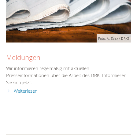
Foto: A. Zelck / DRKS
Meldungen
Wir informieren regelmäßig mit aktuellen
Presseinformationen über die Arbeit des DRK. Informieren
Sie sich jetzt.
Weiterlesen