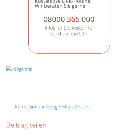
Kostenlose DRK-Hotline.
Wir beraten Sie gerne.
08000
365
000
Infos für Sie kostenfrei
rund um die Uhr
Karte:
Link zur Google Maps Ansicht
Beitrag teilen