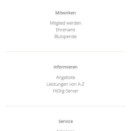
Mitwirken
Mitglied werden
Ehrenamt
Blutspende
Informieren
Angebote
Leistungen von A-Z
HiOrg-Server
Service