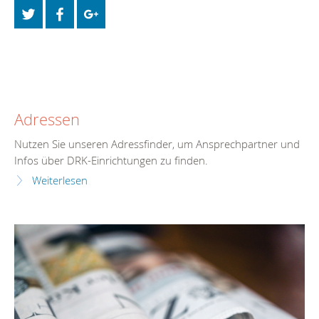
Adressen
Nutzen Sie unseren Adressfinder, um Ansprechpartner und
Infos über DRK-Einrichtungen zu finden.
Weiterlesen