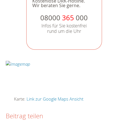
Kostenlose DRK-Hotline.
Wir beraten Sie gerne.
08000
365
000
Infos für Sie kostenfrei
rund um die Uhr
Karte:
Link zur Google Maps Ansicht
Beitrag teilen