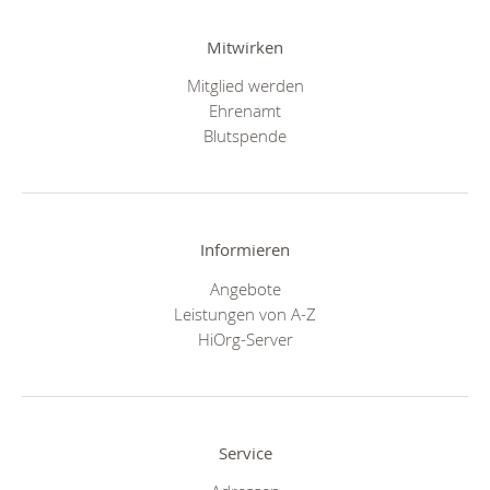
Mitwirken
Mitglied werden
Ehrenamt
Blutspende
Informieren
Angebote
Leistungen von A-Z
HiOrg-Server
Service