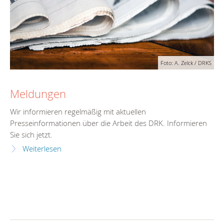
Foto: A. Zelck / DRKS
Meldungen
Wir informieren regelmäßig mit aktuellen
Presseinformationen über die Arbeit des DRK. Informieren
Sie sich jetzt.
Weiterlesen