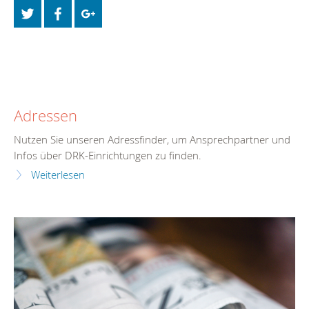
Adressen
Nutzen Sie unseren Adressfinder, um Ansprechpartner und
Infos über DRK-Einrichtungen zu finden.
Weiterlesen