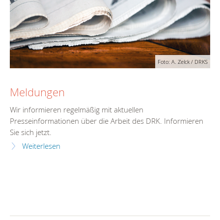
Foto: A. Zelck / DRKS
Meldungen
Wir informieren regelmäßig mit aktuellen
Presseinformationen über die Arbeit des DRK. Informieren
Sie sich jetzt.
Weiterlesen