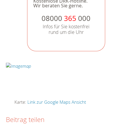
Kostenlose DRK-Hotline.
Wir beraten Sie gerne.
08000
365
000
Infos für Sie kostenfrei
rund um die Uhr
Karte:
Link zur Google Maps Ansicht
Beitrag teilen