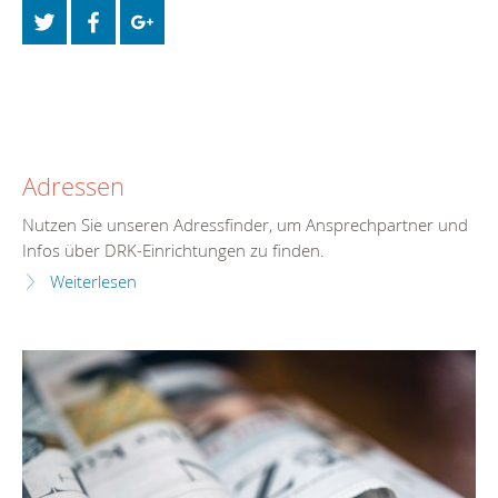
Adressen
Nutzen Sie unseren Adressfinder, um Ansprechpartner und
Infos über DRK-Einrichtungen zu finden.
Weiterlesen