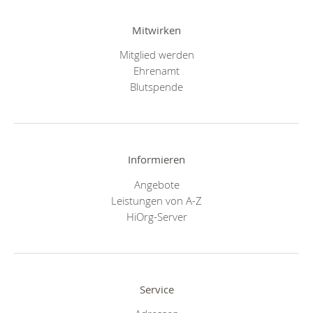
Mitwirken
Mitglied werden
Ehrenamt
Blutspende
Informieren
Angebote
Leistungen von A-Z
HiOrg-Server
Service