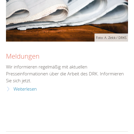
Foto: A. Zelck / DRKS
Meldungen
Wir informieren regelmäßig mit aktuellen
Presseinformationen über die Arbeit des DRK. Informieren
Sie sich jetzt.
Weiterlesen