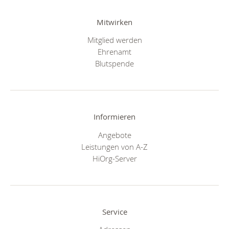
Mitwirken
Mitglied werden
Ehrenamt
Blutspende
Informieren
Angebote
Leistungen von A-Z
HiOrg-Server
Service