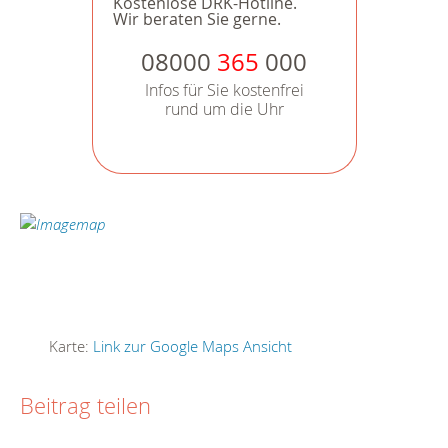
Kostenlose DRK-Hotline.
Wir beraten Sie gerne.
08000
365
000
Infos für Sie kostenfrei
rund um die Uhr
Karte:
Link zur Google Maps Ansicht
Beitrag teilen