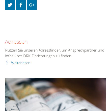
Adressen
Nutzen Sie unseren Adressfinder, um Ansprechpartner und
Infos über DRK-Einrichtungen zu finden.
Weiterlesen