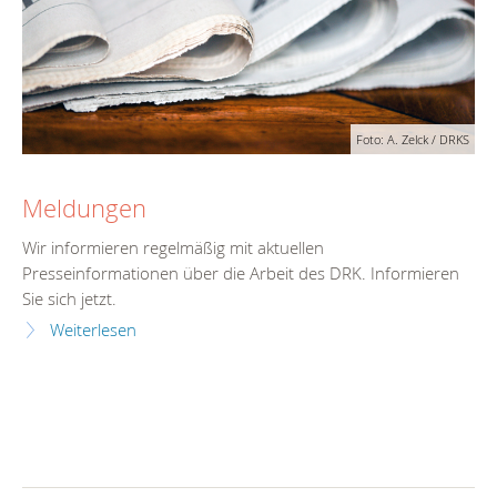
Foto: A. Zelck / DRKS
Meldungen
Wir informieren regelmäßig mit aktuellen
Presseinformationen über die Arbeit des DRK. Informieren
Sie sich jetzt.
Weiterlesen