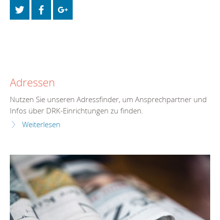
Adressen
Nutzen Sie unseren Adressfinder, um Ansprechpartner und
Infos über DRK-Einrichtungen zu finden.
Weiterlesen