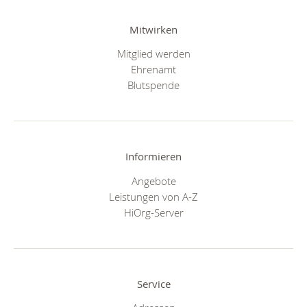
Mitwirken
Mitglied werden
Ehrenamt
Blutspende
Informieren
Angebote
Leistungen von A-Z
HiOrg-Server
Service