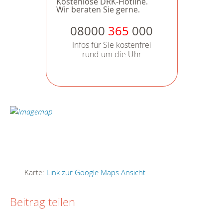
Kostenlose DRK-Hotline.
Wir beraten Sie gerne.
08000
365
000
Infos für Sie kostenfrei
rund um die Uhr
Karte:
Link zur Google Maps Ansicht
Beitrag teilen