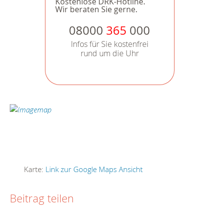
Kostenlose DRK-Hotline.
Wir beraten Sie gerne.
08000
365
000
Infos für Sie kostenfrei
rund um die Uhr
Karte:
Link zur Google Maps Ansicht
Beitrag teilen