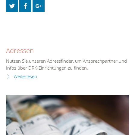
Adressen
Nutzen Sie unseren Adressfinder, um Ansprechpartner und
Infos über DRK-Einrichtungen zu finden.
Weiterlesen