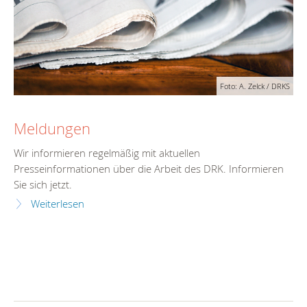
Foto: A. Zelck / DRKS
Meldungen
Wir informieren regelmäßig mit aktuellen
Presseinformationen über die Arbeit des DRK. Informieren
Sie sich jetzt.
Weiterlesen