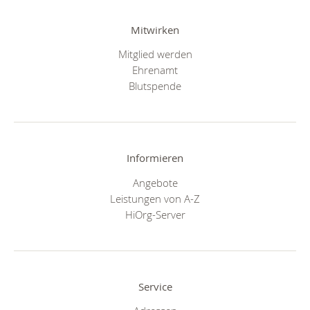
Mitwirken
Mitglied werden
Ehrenamt
Blutspende
Informieren
Angebote
Leistungen von A-Z
HiOrg-Server
Service